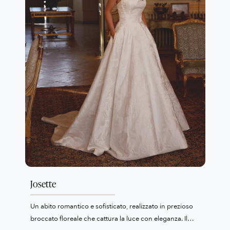
Josette
Un abito romantico e sofisticato, realizzato in prezioso
broccato floreale che cattura la luce con eleganza. Il