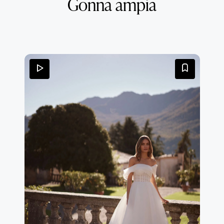
Gonna ampia