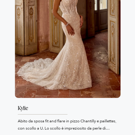
Kylie
Abito da sposa fit and flare in pizzo Chantilly e paillettes,
con scollo a U. Lo scollo è impreziosito da perle di