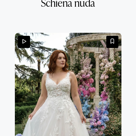
Schiena nuda