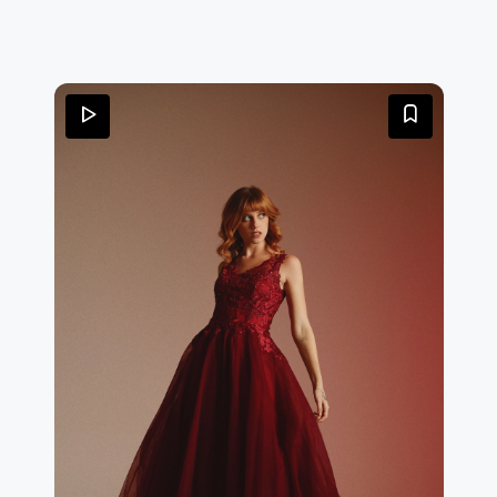
tulle rende il tutto decisamente romantico.