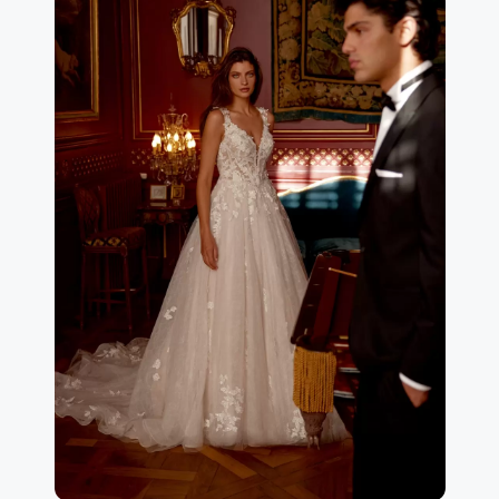
richiede.