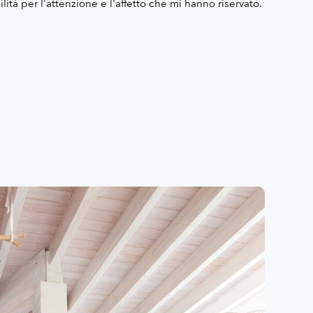
ità per l'attenzione e l'affetto che mi hanno riservato.