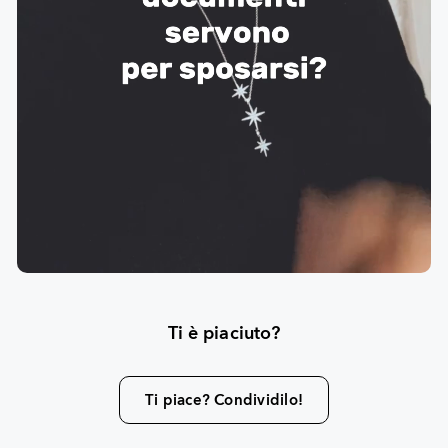
Ti è piaciuto?
Ti piace? Condividilo!