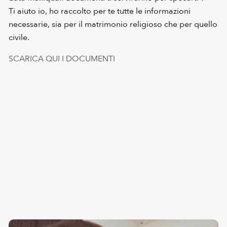
Ti aiuto io, ho raccolto per te tutte le informazioni
necessarie, sia per il matrimonio religioso che per quello
civile.
SCARICA QUI I DOCUMENTI