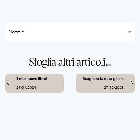
Sfoglia altri articoli...
Il mio nuovo libro!
Scegliere la data giusta
21/01/2024
27/12/2023